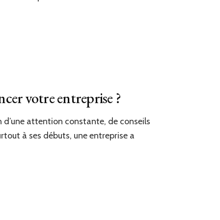
ncer votre entreprise ?
 d’une attention constante, de conseils
urtout à ses débuts, une entreprise a