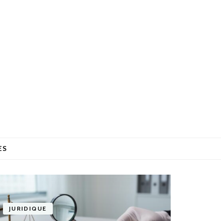
ES
JURIDIQUE