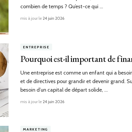
combien de temps ? Qu’est-ce qui …
mis à jour le
24 juin 2026
ENTREPRISE
Pourquoi est-il important de fina
Une entreprise est comme un enfant qui a besoin
et de directives pour grandir et devenir grand. S
besoin d’un capital de départ solide, …
mis à jour le
24 juin 2026
MARKETING