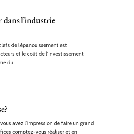
 dans l’industrie
 clefs de l’épanouissement est
ecteurs et le coût de l’investissement
ême du …
se?
t vous avez l’impression de faire un grand
fices comptez-vous réaliser et en