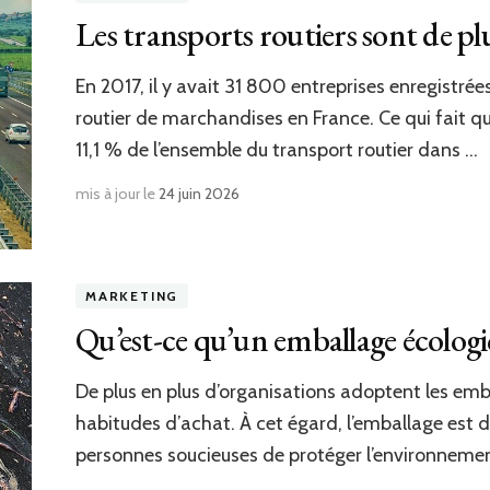
Les transports routiers sont de plu
En 2017, il y avait 31 800 entreprises enregistré
routier de marchandises en France. Ce qui fait q
11,1 % de l’ensemble du transport routier dans …
mis à jour le
24 juin 2026
MARKETING
Qu’est-ce qu’un emballage écologi
De plus en plus d’organisations adoptent les emb
habitudes d’achat. À cet égard, l’emballage est 
personnes soucieuses de protéger l’environnement