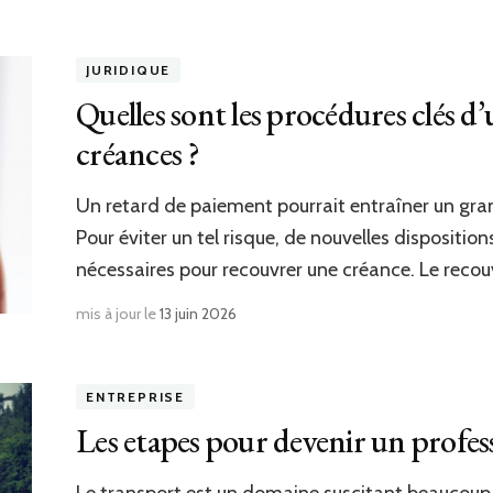
JURIDIQUE
Quelles sont les procédures clés 
créances ?
Un retard de paiement pourrait entraîner un grand
Pour éviter un tel risque, de nouvelles dispositio
nécessaires pour recouvrer une créance. Le rec
mis à jour le
13 juin 2026
ENTREPRISE
Les etapes pour devenir un profes