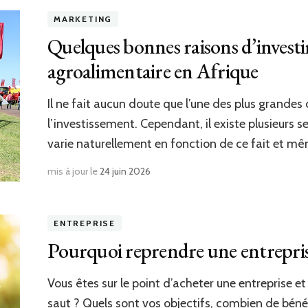
MARKETING
Quelques bonnes raisons d’investir
agroalimentaire en Afrique
Il ne fait aucun doute que l’une des plus grandes
l’investissement. Cependant, il existe plusieurs s
varie naturellement en fonction de ce fait et m
mis à jour le
24 juin 2026
ENTREPRISE
Pourquoi reprendre une entrepri
Vous êtes sur le point d’acheter une entreprise e
saut ? Quels sont vos objectifs, combien de béné