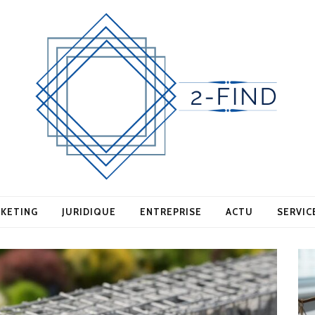
KETING
JURIDIQUE
ENTREPRISE
ACTU
SERVIC