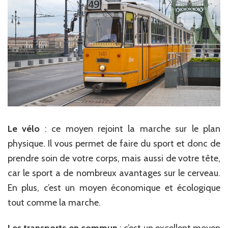
Le vélo
: ce moyen rejoint la marche sur le plan
physique. Il vous permet de faire du sport et donc de
prendre soin de votre corps, mais aussi de votre tête,
car le sport a de nombreux avantages sur le cerveau.
En plus, c’est un moyen économique et écologique
tout comme la marche.