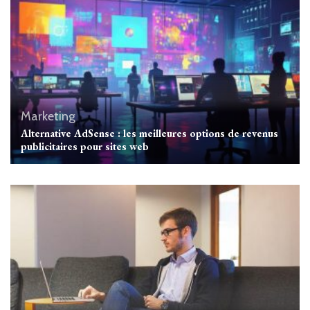
Marketing
Alternative AdSense : les meilleures options de revenus
publicitaires pour sites web