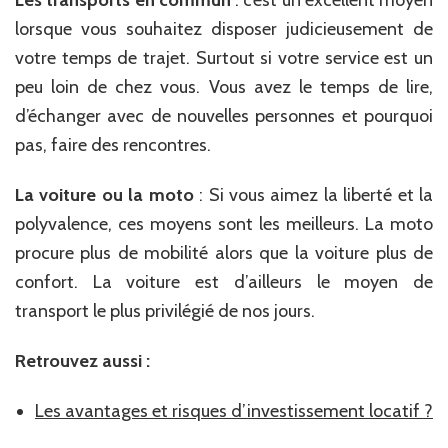
Les transports en commun
: c’est un excellent moyen
lorsque vous souhaitez disposer judicieusement de
votre temps de trajet. Surtout si votre service est un
peu loin de chez vous. Vous avez le temps de lire,
d’échanger avec de nouvelles personnes et pourquoi
pas, faire des rencontres.
La voiture ou la moto
: Si vous aimez la liberté et la
polyvalence, ces moyens sont les meilleurs. La moto
procure plus de mobilité alors que la voiture plus de
confort. La voiture est d’ailleurs le moyen de
transport le plus privilégié de nos jours.
Retrouvez aussi :
Les avantages et risques d’investissement locatif ?