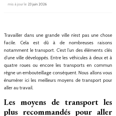
mis à jour le
23 juin 2026
Travailler dans une grande ville n’est pas une chose
facile. Cela est dû à de nombreuses raisons
notamment le transport. C’est l’un des éléments clés
d’une ville développés. Entre les véhicules à deux et à
quatre roues ou encore les transports en commun
règne un embouteillage conséquent. Nous allons vous
énumérer ici les meilleurs moyens de transport pour
aller au travail.
Les moyens de transport les
plus recommandés pour aller