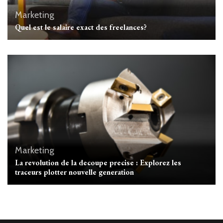
Marketing
Quel est le salaire exact des freelances?
Marketing
La revolution de la decoupe precise : Explorez les
traceurs plotter nouvelle generation