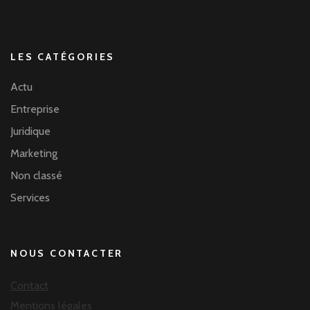
LES CATÉGORIES
Actu
Entreprise
Juridique
Marketing
Non classé
Services
NOUS CONTACTER
Contact
Mentions légales