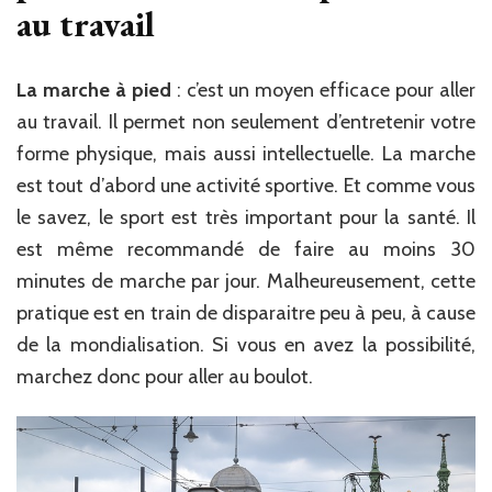
au travail
La marche à pied
: c’est un moyen efficace pour aller
au travail. Il permet non seulement d’entretenir votre
forme physique, mais aussi intellectuelle. La marche
est tout d’abord une activité sportive. Et comme vous
le savez, le sport est très important pour la santé. Il
est même recommandé de faire au moins 30
minutes de marche par jour. Malheureusement, cette
pratique est en train de disparaitre peu à peu, à cause
de la mondialisation. Si vous en avez la possibilité,
marchez donc pour aller au boulot.