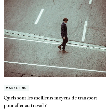
MARKETING
Quels sont les meilleurs moyens de transport
pour aller au travail ?